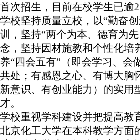
首次招生，目前在校学生已逾20
学校坚持质量立校，以“勤奋创
训，坚持“两个为本、德育为先
念，坚持因材施教和个性化培
养“四会五有”（即会学习、会
共处；有感恩之心、有博大胸
新意识、有创业能力）的实用
才。
学校重视学科建设并把提高教
北京化工大学在本科教学方面