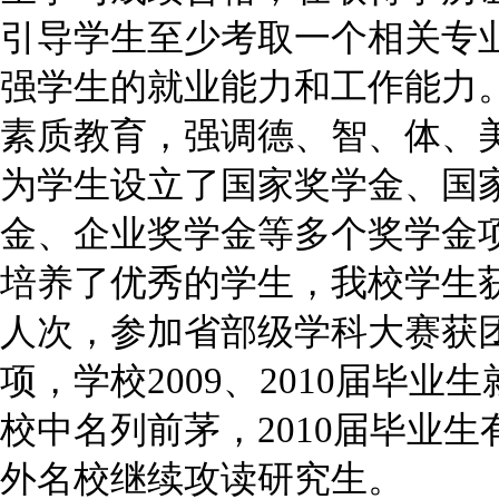
引导学生至少考取一个相关专
强学生的就业能力和工作能力
素质教育，强调德、智、体、
为学生设立了国家奖学金、国
金、企业奖学金等多个奖学金
培养了优秀的学生，我校学生获
人次，参加省部级学科大赛获团
项，学校2009、2010届毕
校中名列前茅，2010届毕业生
外名校继续攻读研究生。