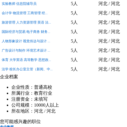
5人
河北 / 河北
实验教师 信息院辅导员
5人
河北 / 河北
会计学 物流管理 工商管理 经...
5人
河北 / 河北
旅游管理 人力资源管理 英语 法...
5人
河北 / 河北
国际经济与贸易 电子商务 财务...
5人
河北 / 河北
人物形象设计 视觉传达与设计 ...
5人
河北 / 河北
广告设计与制作 环境艺术设计 ...
5人
河北 / 河北
体育 大学英语 高等数学 思想政...
5人
河北 / 河北
法学 校长办公室主管（新闻、中...
企业档案
企业性质：普通高校
所属行业：教育行业
注册资金：未填写
公司规模：10000人以上
所在地区：河北 / 河北
您可能感兴趣的职位
专业教师