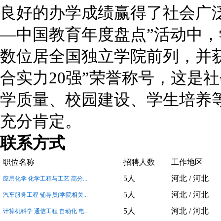
良好的办学成绩赢得了社会广
—中国教育年度盘点”活动中
数位居全国独立学院前列，并
合实力20强”荣誉称号，这是
学质量、校园建设、学生培养
充分肯定。
联系方式
职位名称
招聘人数
工作地区
5人
河北 / 河北
应用化学 化学工程与工艺 高分...
5人
河北 / 河北
汽车服务工程 辅导员(学院相关...
5人
河北 / 河北
计算机科学 通信工程 自动化 电...