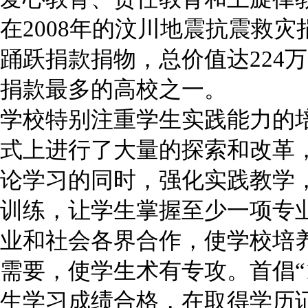
在2008年的汶川地震抗震救
踊跃捐款捐物，总价值达224
捐款最多的高校之一。
学校特别注重学生实践能力的
式上进行了大量的探索和改革
论学习的同时，强化实践教学
训练，让学生掌握至少一项专
业和社会各界合作，使学校培
需要，使学生术有专攻。首倡“
生学习成绩合格，在取得学历