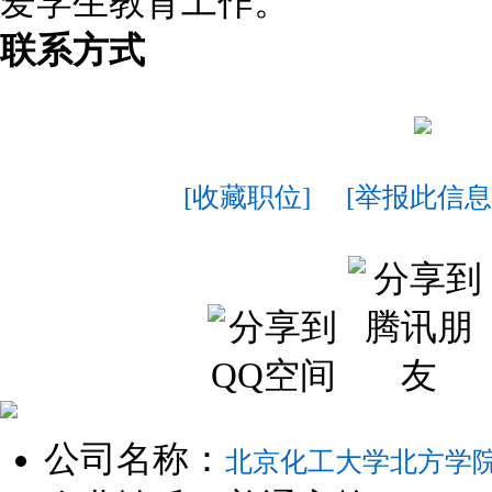
爱学生教育工作。
联系方式
[收藏职位]
[举报此信息
公司名称：
北京化工大学北方学