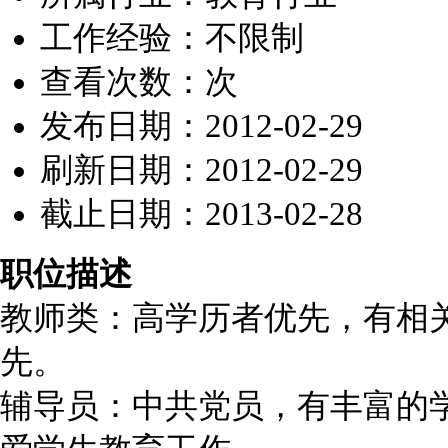
工作经验：不限制
查看次数：
次
发布日期：2012-02-29
刷新日期：2012-02-29
截止日期：2013-02-28
职位描述
教师类：高学历者优先，有相
先。
辅导员：中共党员，有丰富的