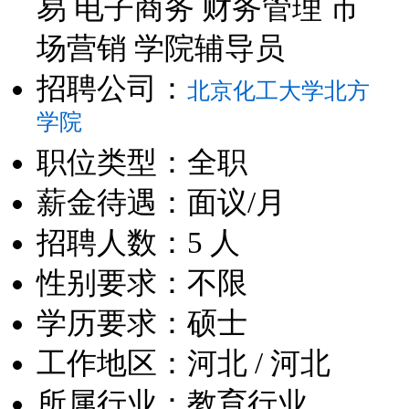
易 电子商务 财务管理 市
场营销 学院辅导员
招聘公司：
北京化工大学北方
学院
职位类型：全职
薪金待遇：面议/月
招聘人数：5 人
性别要求：不限
学历要求：硕士
工作地区：河北 / 河北
所属行业：教育行业