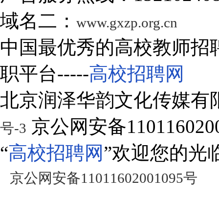
域名二：
www.gxzp.org.cn
中国最优秀的高校教师招
职平台-----
高校招聘网
北京润泽华韵文化传媒有
京公网安备1101160200
号-3
“
高校招聘网
”欢迎您的光
京公网安备11011602001095号