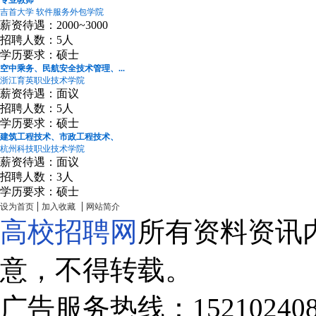
吉首大学 软件服务外包学院
薪资待遇：2000~3000
招聘人数：5人
学历要求：硕士
空中乘务、民航安全技术管理、...
浙江育英职业技术学院
薪资待遇：面议
招聘人数：5人
学历要求：硕士
建筑工程技术、市政工程技术、
杭州科技职业技术学院
薪资待遇：面议
招聘人数：3人
学历要求：硕士
|
|
设为首页
加入收藏
网站简介
高校招聘网
所有资料资讯
意，不得转载。
广告服务热线：15210240