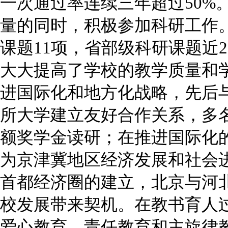
一次通过率连续三年超过50%
量的同时，积极参加科研工作
课题11项，省部级科研课题近
大大提高了学校的教学质量和
进国际化和地方化战略，先后
所大学建立友好合作关系，多
额奖学金读研；在推进国际化
为京津冀地区经济发展和社会
首都经济圈的建立，北京与河
校发展带来契机。在教书育人
爱心教育、责任教育和主旋律