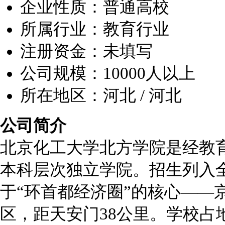
企业性质：普通高校
所属行业：教育行业
注册资金：未填写
公司规模：10000人以上
所在地区：河北 / 河北
公司简介
北京化工大学北方学院是经教
本科层次独立学院。招生列入
于“环首都经济圈”的核心——
区，距天安门38公里。学校占地面