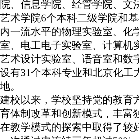
院、信息学院、经管学院、文
艺术学院6个本科二级学院和
内一流水平的物理实验室、化
室、电工电子实验室、计算机
艺术设计实验室、语音室和数
设有31个本科专业和北京化工
地。
建校以来，学校坚持党的教育
育体制改革和创新模式，丰富
在教学模式的探索中取得了较