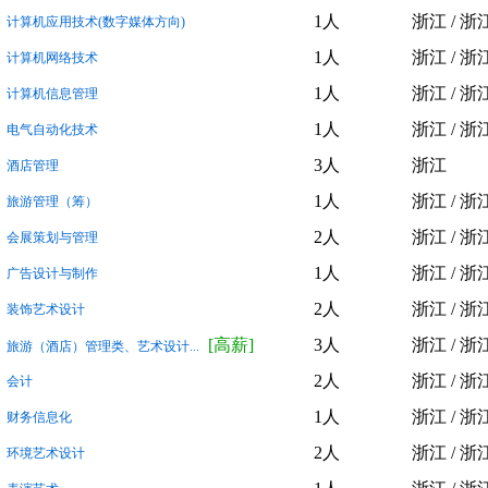
1人
浙江 / 浙
计算机应用技术(数字媒体方向)
1人
浙江 / 浙
计算机网络技术
1人
浙江 / 浙
计算机信息管理
1人
浙江 / 浙
电气自动化技术
3人
浙江
酒店管理
1人
浙江 / 浙
旅游管理（筹）
2人
浙江 / 浙
会展策划与管理
1人
浙江 / 浙
广告设计与制作
2人
浙江 / 浙
装饰艺术设计
[高薪]
3人
浙江 / 浙
旅游（酒店）管理类、艺术设计...
2人
浙江 / 浙
会计
1人
浙江 / 浙
财务信息化
2人
浙江 / 浙
环境艺术设计