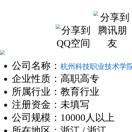
公司名称：
杭州科技职业技术学
企业性质：高职高专
所属行业：教育行业
注册资金：未填写
公司规模：10000人以上
所在地区：浙江 / 浙江