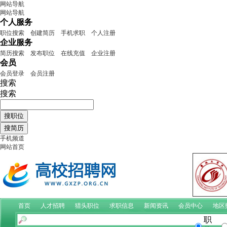
网站导航
网站导航
个人服务
职位搜索
创建简历
手机求职
个人注册
企业服务
简历搜索
发布职位
在线充值
企业注册
会员
会员登录
会员注册
搜索
搜索
手机频道
网站首页
首页
人才招聘
猎头职位
求职信息
新闻资讯
会员中心
地区
职