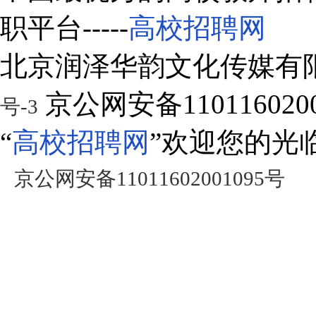
职平台-----
高校招聘网
北京润泽华韵文化传媒有
京公网安备1101160200
号-3
“
高校招聘网
”欢迎您的光
京公网安备11011602001095号