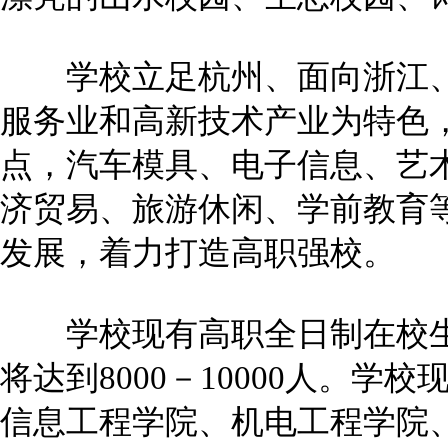
学校立足杭州、面向浙江、
服务业和高新技术产业为特色
点，汽车模具、电子信息、艺
济贸易、旅游休闲、学前教育
发展，着力打造高职强校。
学校现有高职全日制在校生6
将达到8000－10000人。学
信息工程学院、机电工程学院