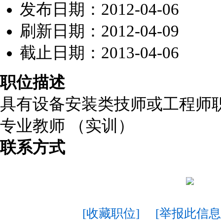
发布日期：2012-04-06
刷新日期：2012-04-09
截止日期：2013-04-06
职位描述
具有设备安装类技师或工程师
专业教师 （实训）
联系方式
[收藏职位]
[举报此信息