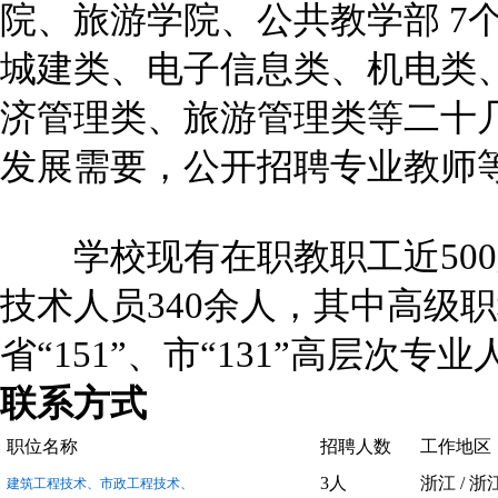
院、旅游学院、公共教学部 7
城建类、电子信息类、机电类
济管理类、旅游管理类等二十
发展需要，公开招聘专业教师
学校现有在职教职工近500
技术人员340余人，其中高级职
省“151”、市“131”高层次专
联系方式
职位名称
招聘人数
工作地区
3人
浙江 / 浙
建筑工程技术、市政工程技术、