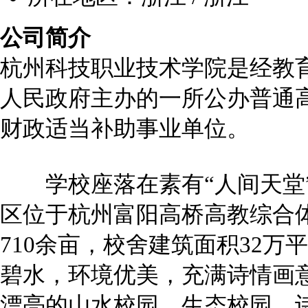
公司简介
杭州科技职业技术学院是经教
人民政府主办的一所公办普通高
财政适当补助事业单位。
学校座落在素有“人间天堂”
区位于杭州富阳高桥高教综合
710余亩，校舍建筑面积32万
碧水，环境优美，充满诗情画
漂亮的山水校园、生态校园、