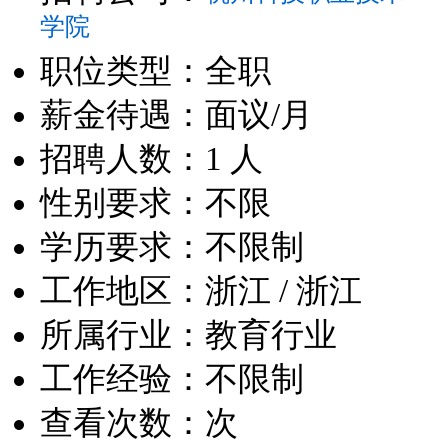
学院
职位类型：全职
薪金待遇：面议/月
招聘人数：1 人
性别要求：不限
学历要求：不限制
工作地区：浙江 / 浙江
所属行业：教育行业
工作经验：不限制
查看次数：
次