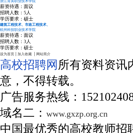
浙江育英职业技术学院
薪资待遇：面议
招聘人数：5人
学历要求：硕士
建筑工程技术、市政工程技术、
杭州科技职业技术学院
薪资待遇：面议
招聘人数：3人
学历要求：硕士
|
|
设为首页
加入收藏
网站简介
高校招聘网
所有资料资讯
意，不得转载。
广告服务热线：15210240
域名二：
www.gxzp.org.cn
中国最优秀的高校教师招