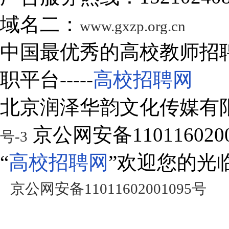
域名二：
www.gxzp.org.cn
中国最优秀的高校教师招
职平台-----
高校招聘网
北京润泽华韵文化传媒有
京公网安备1101160200
号-3
“
高校招聘网
”欢迎您的光
京公网安备11011602001095号