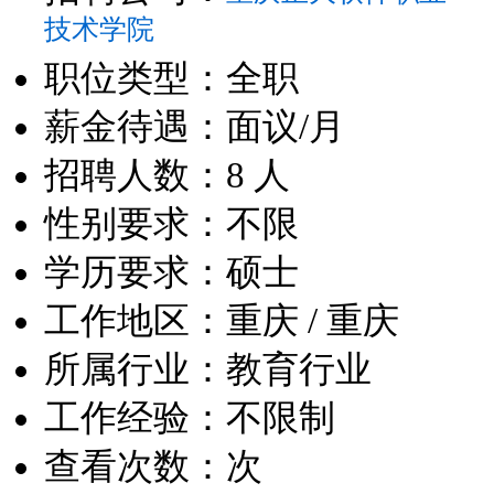
技术学院
职位类型：全职
薪金待遇：面议/月
招聘人数：8 人
性别要求：不限
学历要求：硕士
工作地区：重庆 / 重庆
所属行业：教育行业
工作经验：不限制
查看次数：
次