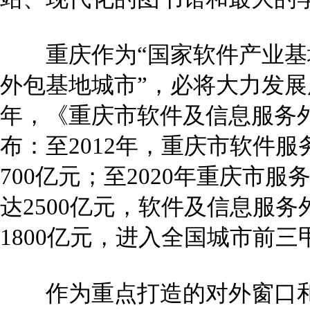
重庆作为“国家软件产业基地
外包基地城市”，必将大力发展服
年，《重庆市软件及信息服务
布：至2012年，重庆市软件
700亿元；至2020年重庆市
达2500亿元，软件及信息服
1800亿元，进入全国城市前三
作为重点打造的对外窗口和