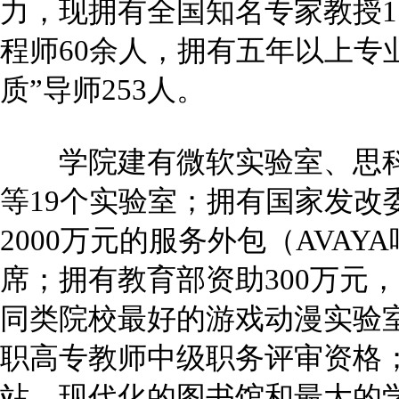
力，现拥有全国知名专家教授1
程师60余人，拥有五年以上专
质”导师253人。
学院建有微软实验室、思科
等19个实验室；拥有国家发改委
2000万元的服务外包（AVAYA
席；拥有教育部资助300万元
同类院校最好的游戏动漫实验
职高专教师中级职务评审资格
站、现代化的图书馆和最大的