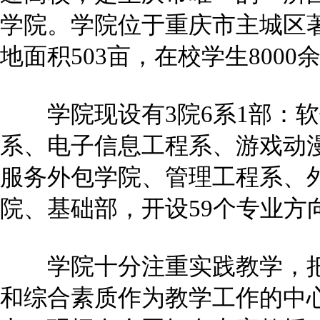
学院。学院位于重庆市主城区
地面积503亩，在校学生8000
学院现设有3院6系1部：软
系、电子信息工程系、游戏动
服务外包学院、管理工程系、
院、基础部，开设59个专业方
学院十分注重实践教学，把
和综合素质作为教学工作的中