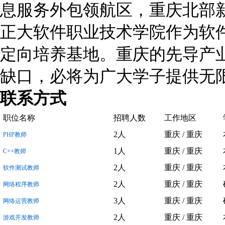
息服务外包领航区，重庆北部
正大软件职业技术学院作为软
定向培养基地。重庆的先导产业
缺口，必将为广大学子提供无
联系方式
职位名称
招聘人数
工作地区
2人
重庆 / 重庆
PHP教师
1人
重庆 / 重庆
C++教师
2人
重庆 / 重庆
软件测试教师
2人
重庆 / 重庆
网络程序教师
3人
重庆 / 重庆
网络运营教师
2人
重庆 / 重庆
游戏开发教师