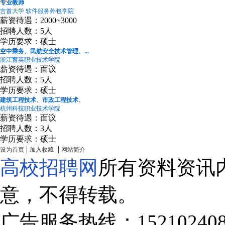
专业教师
吉首大学 软件服务外包学院
薪资待遇：2000~3000
招聘人数：5人
学历要求：硕士
空中乘务、民航安全技术管理、...
浙江育英职业技术学院
薪资待遇：面议
招聘人数：5人
学历要求：硕士
建筑工程技术、市政工程技术、
杭州科技职业技术学院
薪资待遇：面议
招聘人数：3人
学历要求：硕士
|
|
设为首页
加入收藏
网站简介
高校招聘网
所有资料资讯
意，不得转载。
广告服务热线：15210240