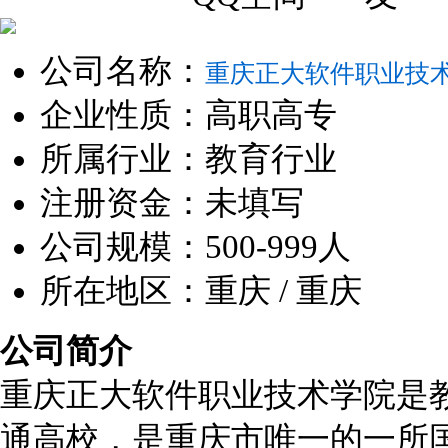
公司名称：
重庆正大软件职业技
企业性质：高职高专
所属行业：教育行业
注册资金：未填写
公司规模：500-999人
所在地区：重庆 / 重庆
公司简介
重庆正大软件职业技术学院是
通高校，是重庆市唯一的一所