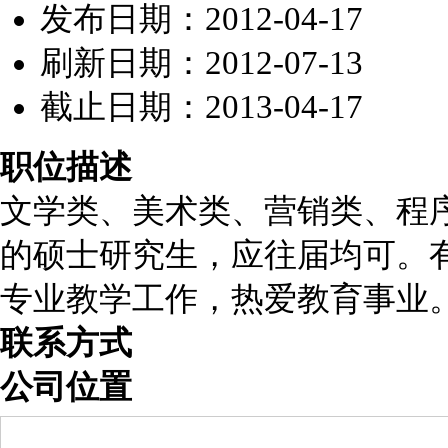
发布日期：2012-04-17
刷新日期：2012-07-13
截止日期：2013-04-17
职位描述
文学类、美术类、营销类、程
的硕士研究生，应往届均可。
专业教学工作，热爱教育事业
联系方式
公司位置