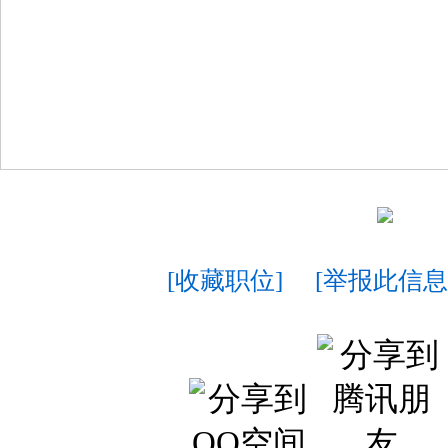
[收藏职位]
[举报此信息