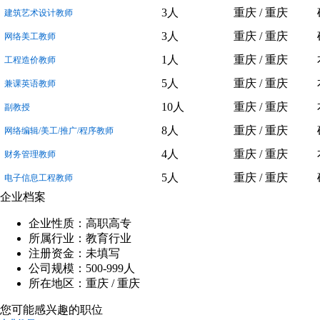
3人
重庆 / 重庆
建筑艺术设计教师
3人
重庆 / 重庆
网络美工教师
1人
重庆 / 重庆
工程造价教师
5人
重庆 / 重庆
兼课英语教师
10人
重庆 / 重庆
副教授
8人
重庆 / 重庆
网络编辑/美工/推广/程序教师
4人
重庆 / 重庆
财务管理教师
5人
重庆 / 重庆
电子信息工程教师
企业档案
企业性质：高职高专
所属行业：教育行业
注册资金：未填写
公司规模：500-999人
所在地区：重庆 / 重庆
您可能感兴趣的职位