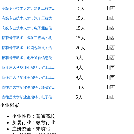
15人
山西
高级专业技术人才。煤矿工程类...
15人
山西
高级专业技术人才，汽车工程类...
15人
山西
高级专业技术人才，电子通信信...
15人
山西
招聘骨干教师，煤矿工程类：机...
20人
山西
招聘骨干教师，印刷包装类：汽...
5人
山西
招聘骨干教师。电子通信信息类
9人
山西
应往届大学毕业生招聘，矿山工...
9人
山西
应往届大学毕业生招聘，矿山工...
11人
山西
应往届大学毕业生招聘，经济管...
5人
山西
应往届大学毕业生招聘，电子信...
企业档案
企业性质：普通高校
所属行业：教育行业
注册资金：未填写