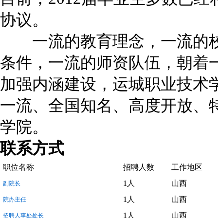
协议。
一流的教育理念，一流的校
条件，一流的师资队伍，朝着
加强内涵建设，运城职业技术
一流、全国知名、高度开放、
学院。
联系方式
职位名称
招聘人数
工作地区
1人
山西
副院长
1人
山西
院办主任
1人
山西
招聘人事处处长