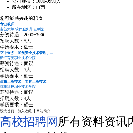
公司规模：1000-9999人
所在地区：山西
您可能感兴趣的职位
专业教师
吉首大学 软件服务外包学院
薪资待遇：2000~3000
招聘人数：5人
学历要求：硕士
空中乘务、民航安全技术管理、...
浙江育英职业技术学院
薪资待遇：面议
招聘人数：5人
学历要求：硕士
建筑工程技术、市政工程技术、
杭州科技职业技术学院
薪资待遇：面议
招聘人数：3人
学历要求：硕士
|
|
设为首页
加入收藏
网站简介
高校招聘网
所有资料资讯