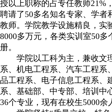
授以上职称的占专任教师21%
聘请了50多名知名专家、学者
教师。学院教学设施精良，实
8000多万元，各类实训室50
册。
学院以工科为主，兼收文理
系、机电工程系、汽车工程系
品工程系、电子信息工程系、
系、基础部、中专部、培训中
36个专业，现有在校生5000余