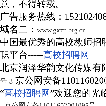
意，不得转载。
广告服务热线：15210240
域名二：
www.gxzp.org.cn
中国最优秀的高校教师招
职平台-----
高校招聘网
北京润泽华韵文化传媒有
京公网安备1101160200
号-3
“
高校招聘网
”欢迎您的光
京公网安备11011602001095号