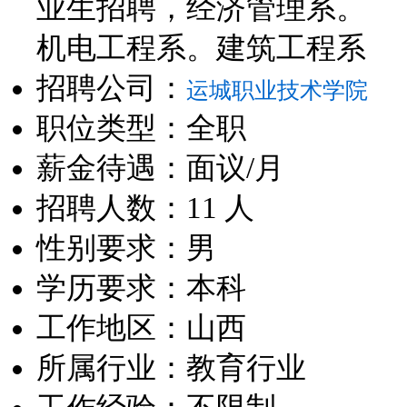
业生招聘，经济管理系。
机电工程系。建筑工程系
招聘公司：
运城职业技术学院
职位类型：全职
薪金待遇：面议/月
招聘人数：11 人
性别要求：男
学历要求：本科
工作地区：山西
所属行业：教育行业