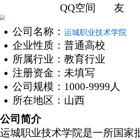
公司名称：
运城职业技术学院
企业性质：普通高校
所属行业：教育行业
注册资金：未填写
公司规模：1000-9999人
所在地区：山西
公司简介
运城职业技术学院是一所国家