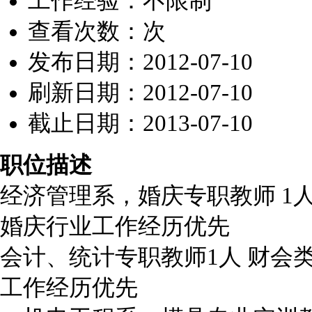
工作经验：不限制
查看次数：
次
发布日期：2012-07-10
刷新日期：2012-07-10
截止日期：2013-07-10
职位描述
经济管理系，婚庆专职教师 1
婚庆行业工作经历优先
会计、统计专职教师1人 财会
工作经历优先