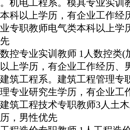
。机电工程系。模具专业实训
本科以上学历，有企业工作经
业专职教师电气类本科以上学
先
数控专业实训教师 1人数控类(
以上学历，有企业工作经历、
建筑工程系。建筑工程管理专职
理专业研究生学历，有企业工
建筑工程技术专职教师3人土
历，男性优先