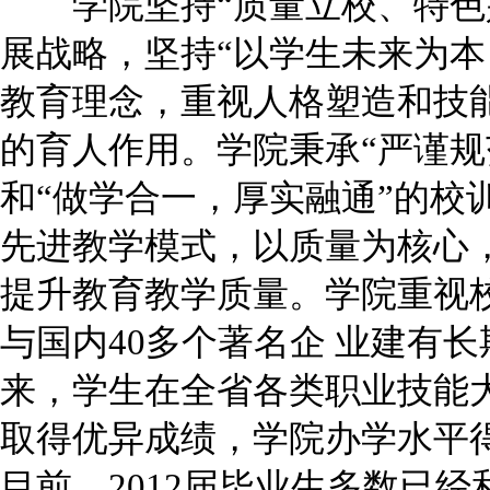
学院坚持“质量立校、特色兴
展战略，坚持“以学生未来为本
教育理念，重视人格塑造和技
的育人作用。学院秉承“严谨规
和“做学合一，厚实融通”的校
先进教学模式，以质量为核心
提升教育教学质量。学院重视
与国内40多个著名企 业建有
来，学生在全省各类职业技能
取得优异成绩，学院办学水平
目前，2012届毕业生多数已