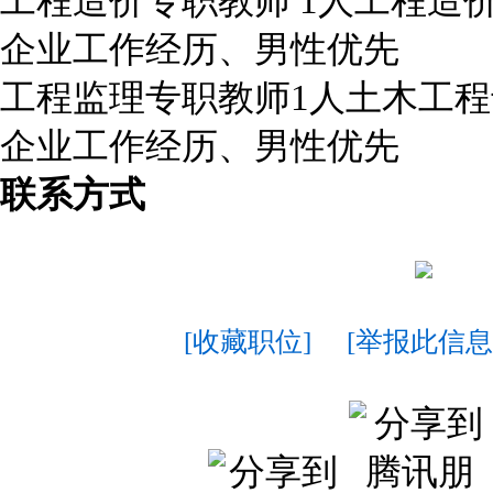
工程造价专职教师 1人工程造
企业工作经历、男性优先
工程监理专职教师1人土木工
企业工作经历、男性优先
联系方式
[收藏职位]
[举报此信息