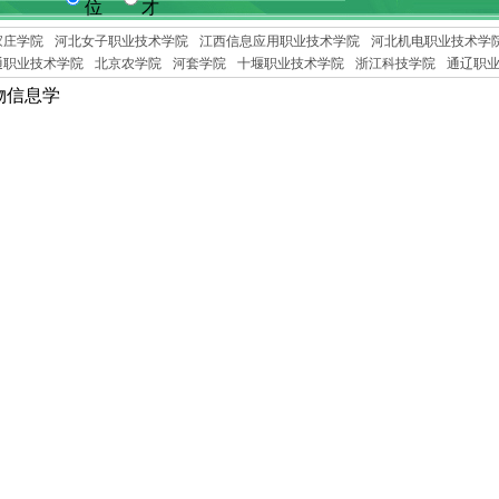
位
才
家庄学院
河北女子职业技术学院
江西信息应用职业技术学院
河北机电职业技术学
通职业技术学院
北京农学院
河套学院
十堰职业技术学院
浙江科技学院
通辽职
物信息学