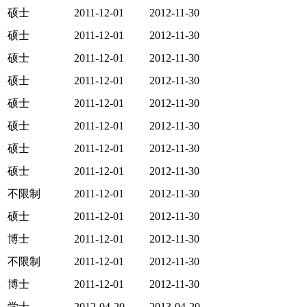
硕士
2011-12-01
2012-11-30
硕士
2011-12-01
2012-11-30
硕士
2011-12-01
2012-11-30
硕士
2011-12-01
2012-11-30
硕士
2011-12-01
2012-11-30
硕士
2011-12-01
2012-11-30
硕士
2011-12-01
2012-11-30
硕士
2011-12-01
2012-11-30
不限制
2011-12-01
2012-11-30
硕士
2011-12-01
2012-11-30
博士
2011-12-01
2012-11-30
不限制
2011-12-01
2012-11-30
博士
2011-12-01
2012-11-30
学士
2012-04-20
2013-04-20