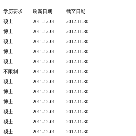
学历要求
刷新日期
截至日期
硕士
2011-12-01
2012-11-30
博士
2011-12-01
2012-11-30
硕士
2011-12-01
2012-11-30
博士
2011-12-01
2012-11-30
硕士
2011-12-01
2012-11-30
不限制
2011-12-01
2012-11-30
硕士
2011-12-01
2012-11-30
博士
2011-12-01
2012-11-30
博士
2011-12-01
2012-11-30
硕士
2011-12-01
2012-11-30
硕士
2011-12-01
2012-11-30
硕士
2011-12-01
2012-11-30