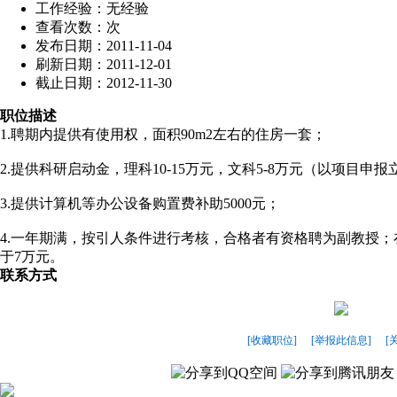
工作经验：无经验
查看次数：
次
发布日期：2011-11-04
刷新日期：2011-12-01
截止日期：2012-11-30
职位描述
1.聘期内提供有使用权，面积90m2左右的住房一套；
2.提供科研启动金，理科10-15万元，文科5-8万元（以项目申
3.提供计算机等办公设备购置费补助5000元；
4.一年期满，按引人条件进行考核，合格者有资格聘为副教授
于7万元。
联系方式
[收藏职位]
[举报此信息]
[