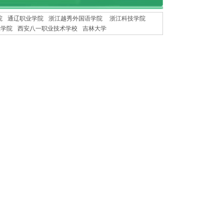
院
通辽职业学院
浙江越秀外国语学院
浙江科技学院
业学院
西安八一职业技术学校
吉林大学