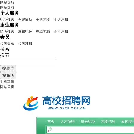
网站导航
网站导航
个人服务
职位搜索
创建简历
手机求职
个人注册
企业服务
简历搜索
发布职位
在线充值
企业注册
会员
会员登录
会员注册
搜索
搜索
手机频道
网站首页
首页
人才招聘
猎头职位
求职信息
新闻资