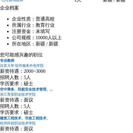
企业档案
企业性质：普通高校
所属行业：教育行业
注册资金：未填写
公司规模：10000人以上
所在地区：新疆 / 新疆
您可能感兴趣的职位
专业教师
吉首大学 软件服务外包学院
薪资待遇：2000~3000
招聘人数：5人
学历要求：硕士
空中乘务、民航安全技术管理、...
浙江育英职业技术学院
薪资待遇：面议
招聘人数：5人
学历要求：硕士
建筑工程技术、市政工程技术、
杭州科技职业技术学院
薪资待遇：面议