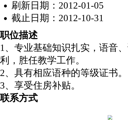
刷新日期：2012-01-05
截止日期：2012-10-31
职位描述
1、专业基础知识扎实，语音
利，胜任教学工作。
2、具有相应语种的等级证书。
3、享受住房补贴。
联系方式