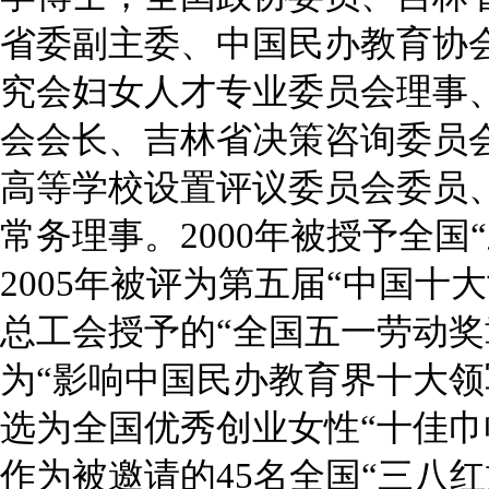
省委副主委、中国民办教育协
究会妇女人才专业委员会理事
会会长、吉林省决策咨询委员
高等学校设置评议委员会委员
常务理事。2000年被授予全国
2005年被评为第五届“中国十
总工会授予的“全国五一劳动奖章
为“影响中国民办教育界十大领军
选为全国优秀创业女性“十佳巾帼
作为被邀请的45名全国“三八红