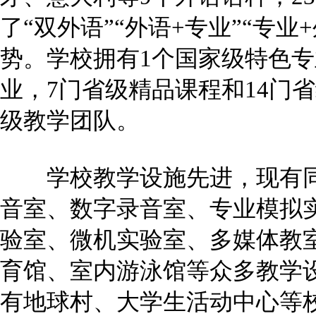
了“双外语”“外语+专业”“专业
势。学校拥有1个国家级特色专
业，7门省级精品课程和14门
级教学团队。
学校教学设施先进，现有同
音室、数字录音室、专业模拟
验室、微机实验室、多媒体教
育馆、室内游泳馆等众多教学
有地球村、大学生活动中心等