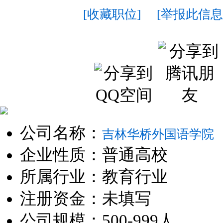
[收藏职位]
[举报此信息
公司名称：
吉林华桥外国语学院
企业性质：普通高校
所属行业：教育行业
注册资金：未填写
公司规模：500-999人