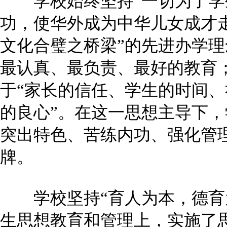
学校始终坚持“一切为了学
功，使华外成为中华儿女成才
文化合璧之桥梁”的先进办学
最认真、最负责、最好的教育
于“家长的信任、学生的时间
的良心”。在这一思想主导下
突出特色、苦练内功、强化管
牌。
学校坚持“育人为本，德育为
生思想教育和管理上，实施了