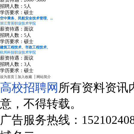
招聘人数：5人
学历要求：硕士
空中乘务、民航安全技术管理、...
浙江育英职业技术学院
薪资待遇：面议
招聘人数：5人
学历要求：硕士
建筑工程技术、市政工程技术、
杭州科技职业技术学院
薪资待遇：面议
招聘人数：3人
学历要求：硕士
|
|
设为首页
加入收藏
网站简介
高校招聘网
所有资料资讯
意，不得转载。
广告服务热线：15210240