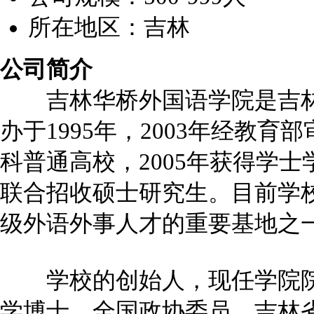
所在地区：吉林
公司简介
吉林华桥外国语学院是吉林
办于1995年，2003年经教
科普通高校，2005年获得学
联合招收硕士研究生。目前学
级外语外事人才的重要基地之
学校的创始人，现任学院院
学博士，全国政协委员、吉林