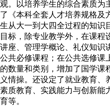
观。以培养学生的综合素质为
了《本科全套人才培养规格及
生从大一到大四全过程的知识
目标，除专业教学外，在课程
讲座、管理学概论、礼仪知识
公共必修课程；在公共选修课
的数量和类别，增加了国学课
义情操。还设定了就业教育、
素质教育、实践能力与创新能
育等。