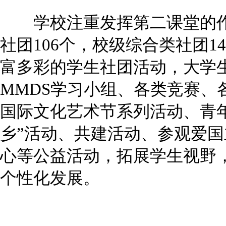
学校注重发挥第二课堂的作
社团106个，校级综合类社团1
富多彩的学生社团活动，大学
MMDS学习小组、各类竞赛、
国际文化艺术节系列活动、青
乡”活动、共建活动、参观爱
心等公益活动，拓展学生视野
个性化发展。