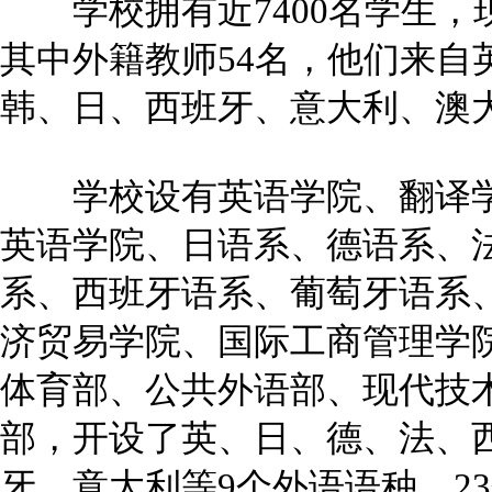
学校拥有近7400名学生，现
其中外籍教师54名，他们来自
韩、日、西班牙、意大利、澳
学校设有英语学院、翻译学
英语学院、日语系、德语系、
系、西班牙语系、葡萄牙语系
济贸易学院、国际工商管理学
体育部、公共外语部、现代技术
部，开设了英、日、德、法、
牙、意大利等9个外语语种，2