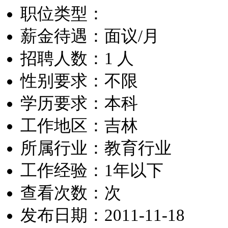
职位类型：
薪金待遇：面议/月
招聘人数：1 人
性别要求：不限
学历要求：本科
工作地区：吉林
所属行业：教育行业
工作经验：1年以下
查看次数：
次
发布日期：2011-11-18