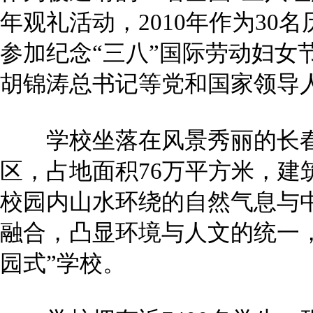
年观礼活动，2010年作为30
参加纪念“三八”国际劳动妇女节
胡锦涛总书记等党和国家领导
学校坐落在风景秀丽的长春
区，占地面积76万平方米，建筑
校园内山水环绕的自然气息与
融合，凸显环境与人文的统一
园式”学校。