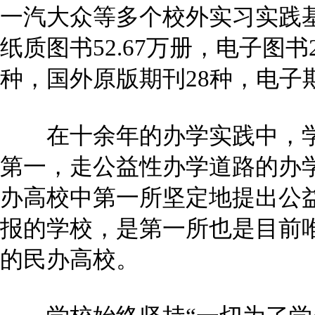
一汽大众等多个校外实习实践
纸质图书52.67万册，电子图书
种，国外原版期刊28种，电子期
在十余年的办学实践中，学
第一，走公益性办学道路的办
办高校中第一所坚定地提出公
报的学校，是第一所也是目前
的民办高校。