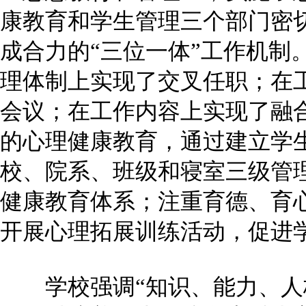
康教育和学生管理三个部门密
成合力的“三位一体”工作机制
理体制上实现了交叉任职；在
会议；在工作内容上实现了融
的心理健康教育，通过建立学
校、院系、班级和寝室三级管
健康教育体系；注重育德、育
开展心理拓展训练活动，促进
学校强调“知识、能力、人格