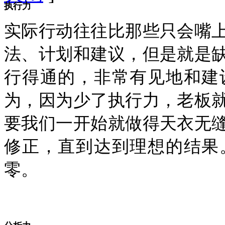
执行力
实际行动往往比那些只会嘴
法、计划和建议，但是就是
行得通的，非常有见地和建
为，因为少了执行力，老板
要我们一开始就做得天衣无
修正，直到达到理想的结果
零。