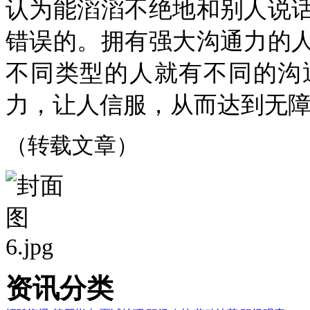
认为能滔滔不绝地和别人说
错误的。拥有强大沟通力的
不同类型的人就有不同的沟
力，让人信服，从而达到无
（转载文章）
资讯分类