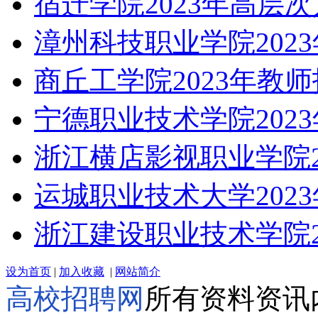
宿迁学院2023年高层
漳州科技职业学院202
商丘工学院2023年教
宁德职业技术学院202
浙江横店影视职业学院2
运城职业技术大学202
浙江建设职业技术学院2
设为首页
|
加入收藏
|
网站简介
高校招聘网
所有资料资讯