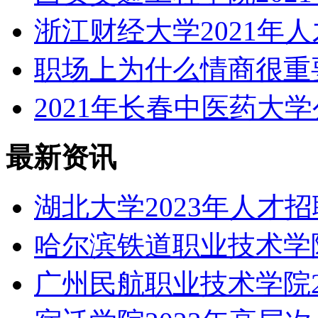
浙江财经大学2021年
职场上为什么情商很重
2021年长春中医药大
最新资讯
湖北大学2023年人才
哈尔滨铁道职业技术学院
广州民航职业技术学院2