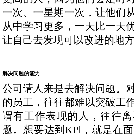
一次、一星期一次，让他们
从中学习更多，一天比一天
让自己去发现可以改进的地
解决问题的能力
公司请人来是去解决问题。
的员工，往往都难以突破工
谓有工作表现的人，往往离
题。想要达到KPl，就是在