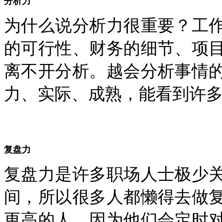
分析力
为什么说分析力很重要？工
的可行性、财务的细节、项
离不开分析。越会分析事情
力、实际、成熟，能看到许
复盘力
复盘力是许多职场人士极少
间，所以很多人都懒得去做
更高的人，因为他们会定时