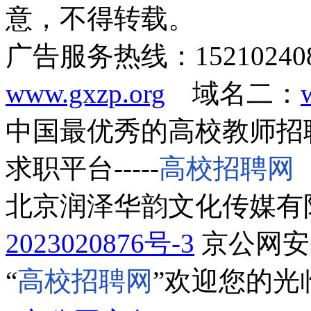
意，不得转载。
广告服务热线：1521024
www.gxzp.org
域名二：
中国最优秀的高校教师招
求职平台-----
高校招聘网
北京润泽华韵文化传媒有
2023020876号-3
京公网安备1
“
高校招聘网
”欢迎您的光