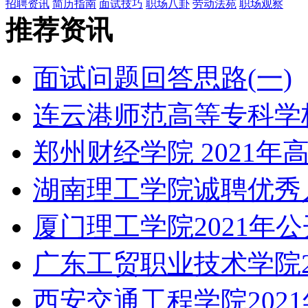
招聘资讯
简历指南
面试技巧
职场八卦
劳动法苑
职场观察
推荐资讯
面试问题回答思路(一)
连云港师范高等专科学校
郑州财经学院 2021
湖南理工学院诚聘优秀
厦门理工学院2021年
广东工贸职业技术学院2
西安交通工程学院202