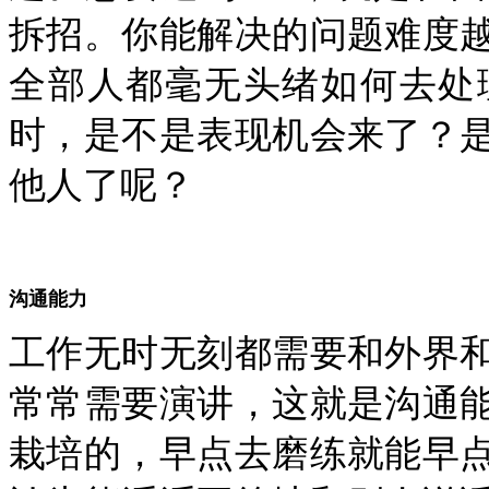
拆招。你能解决的问题难度
全部人都毫无头绪如何去处
时，是不是表现机会来了？
他人了呢？
沟通能力
工作无时无刻都需要和外界
常常需要演讲，这就是沟通
栽培的，早点去磨练就能早