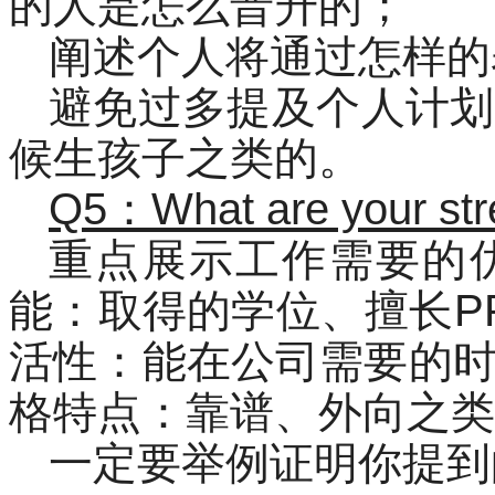
的人是怎么晋升的；
阐述个人将通过怎样的
避免过多提及个人计划
候生孩子之类的。
Q5：What are your str
重点展示工作需要的
能：取得的学位、擅长P
活性：能在公司需要的
格特点：靠谱、外向之类
一定要举例证明你提到