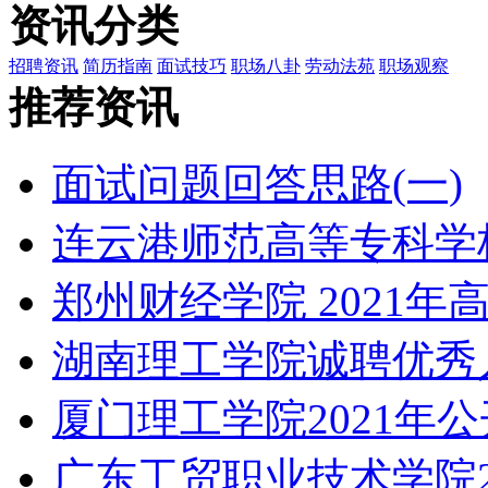
资讯分类
招聘资讯
简历指南
面试技巧
职场八卦
劳动法苑
职场观察
推荐资讯
面试问题回答思路(一)
连云港师范高等专科学校
郑州财经学院 2021
湖南理工学院诚聘优秀
厦门理工学院2021年
广东工贸职业技术学院2