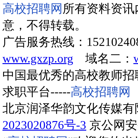
高校招聘网
所有资料资讯
意，不得转载。
广告服务热线：1521024
www.gxzp.org
域名二：
中国最优秀的高校教师招
求职平台-----
高校招聘网
北京润泽华韵文化传媒有
2023020876号-3
京公网安备1