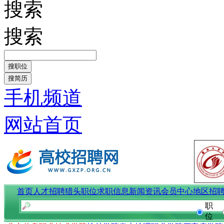
搜索
搜索
手机频道
网站首页
首页
人才招聘
猎头职位
求职信息
新闻资讯
会员中心
地区招
职
位