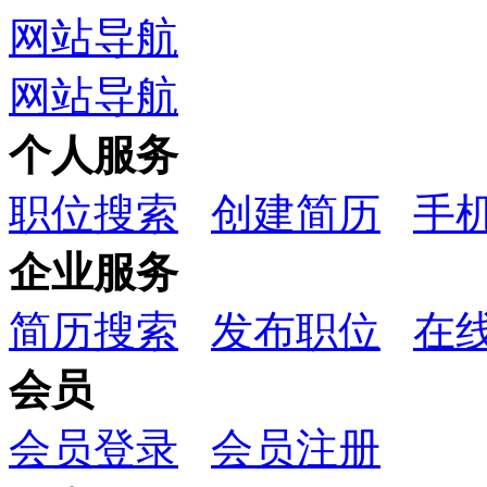
网站导航
网站导航
个人服务
职位搜索
创建简历
手
企业服务
简历搜索
发布职位
在
会员
会员登录
会员注册