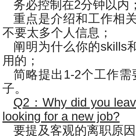
务必控制在2分钟以内
重点是介绍和工作相关的ski
不要太多个人信息；
阐明为什么你的skills和
用的；
简略提出1-2个工作
子。
Q2：Why did you leave
looking for a new job?
要提及客观的离职原因