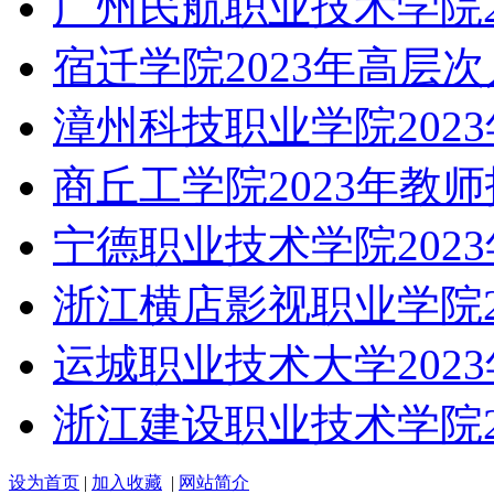
广州民航职业技术学院2
宿迁学院2023年高层
漳州科技职业学院202
商丘工学院2023年教
宁德职业技术学院202
浙江横店影视职业学院2
运城职业技术大学202
浙江建设职业技术学院2
设为首页
|
加入收藏
|
网站简介