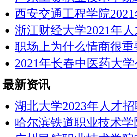
西安交通工程学院202
浙江财经大学2021年
职场上为什么情商很重
2021年长春中医药大
最新资讯
湖北大学2023年人才
哈尔滨铁道职业技术学院