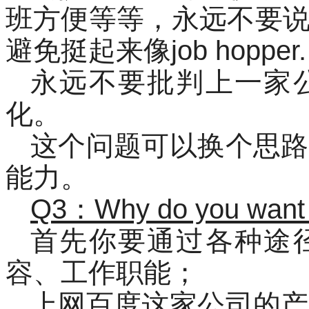
班方便等等，永远不要
避免挺起来像job hopper.
永远不要批判上一家
化。
这个问题可以换个思路
能力。
Q3：Why do you want 
首先你要通过各种途
容、工作职能；
上网百度这家公司的产