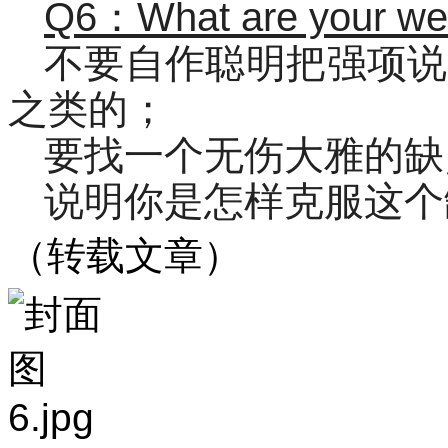
Q6：What are your we
不要自作聪明把强项说
之类的；
要找一个无伤大雅的缺
说明你是怎样克服这个
（转载文章）