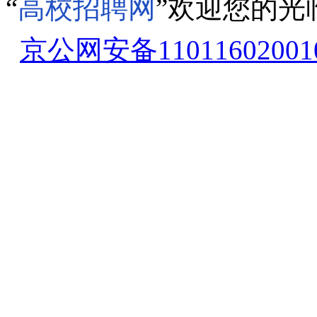
“
高校招聘网
”欢迎您的光
京公网安备11011602001