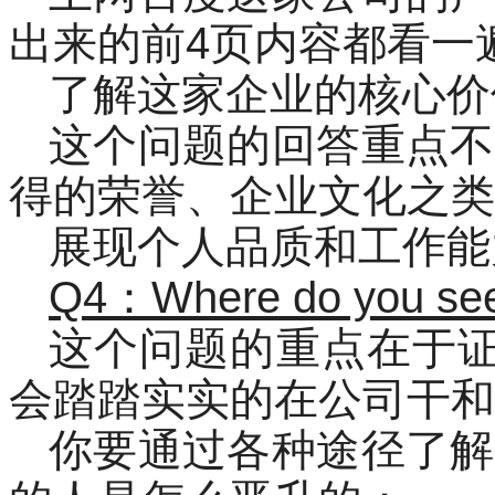
出来的前4页内容都看一
了解这家企业的核心价
这个问题的回答重点不
得的荣誉、企业文化之类
展现个人品质和工作能
Q4：Where do you see y
这个问题的重点在于证明你
会踏踏实实的在公司干和
你要通过各种途径了解