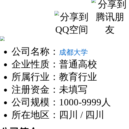
公司名称：
成都大学
企业性质：普通高校
所属行业：教育行业
注册资金：未填写
公司规模：1000-9999人
所在地区：四川 / 四川