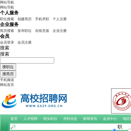
网站导航
网站导航
个人服务
职位搜索
创建简历
手机求职
个人注册
企业服务
简历搜索
发布职位
在线充值
企业注册
会员
会员登录
会员注册
搜索
搜索
手机频道
网站首页
首页
人才招聘
猎头职位
求职信息
新闻资讯
会员中心
地区
职