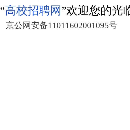
“
高校招聘网
”欢迎您的光
京公网安备11011602001095号