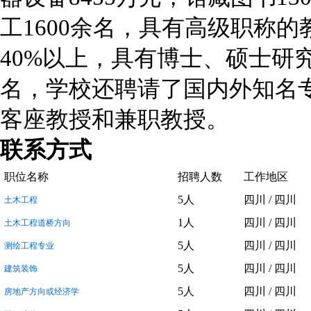
工1600余名，具有高级职称
40%以上，具有博士、硕士研究
名，学校还聘请了国内外知名专
客座教授和兼职教授。
联系方式
职位名称
招聘人数
工作地区
5人
四川 / 四川
土木工程
1人
四川 / 四川
土木工程道桥方向
5人
四川 / 四川
测绘工程专业
5人
四川 / 四川
建筑装饰
5人
四川 / 四川
房地产方向或经济学