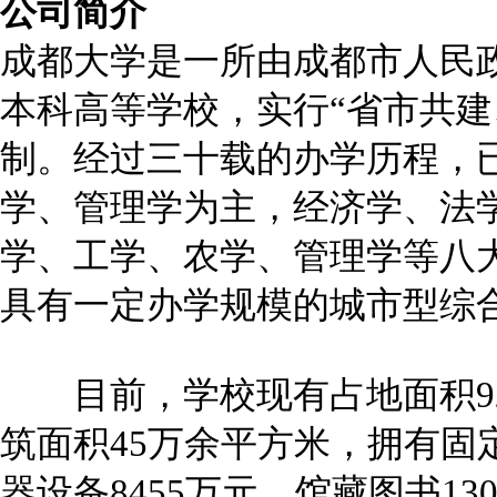
公司简介
成都大学是一所由成都市人民
本科高等学校，实行“省市共建
制。经过三十载的办学历程，
学、管理学为主，经济学、法
学、工学、农学、管理学等八
具有一定办学规模的城市型综
目前，学校现有占地面积92
筑面积45万余平方米，拥有固定
器设备8455万元，馆藏图书1