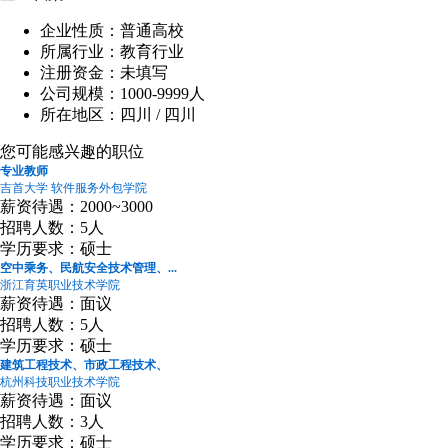
企业性质：普通高校
所属行业：教育行业
注册资金：未填写
公司规模：1000-9999人
所在地区：四川 / 四川
您可能感兴趣的职位
专业教师
吉首大学 软件服务外包学院
薪资待遇：2000~3000
招聘人数：5人
学历要求：硕士
空中乘务、民航安全技术管理、...
浙江育英职业技术学院
薪资待遇：面议
招聘人数：5人
学历要求：硕士
建筑工程技术、市政工程技术、
杭州科技职业技术学院
薪资待遇：面议
招聘人数：3人
学历要求：硕士