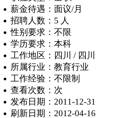
薪金待遇：面议/月
招聘人数：5 人
性别要求：不限
学历要求：本科
工作地区：四川 / 四川
所属行业：教育行业
工作经验：不限制
查看次数：
次
发布日期：2011-12-31
刷新日期：2012-04-16