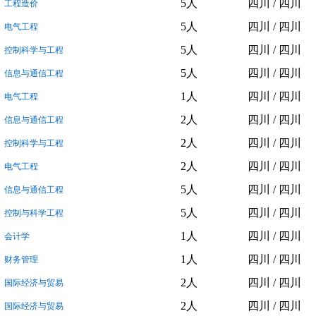
5人
四川 / 四川
工程造价
5人
四川 / 四川
电气工程
5人
四川 / 四川
控制科学与工程
5人
四川 / 四川
信息与通信工程
1人
四川 / 四川
电气工程
2人
四川 / 四川
信息与通信工程
2人
四川 / 四川
控制科学与工程
2人
四川 / 四川
电气工程
5人
四川 / 四川
信息与通信工程
5人
四川 / 四川
控制与科学工程
1人
四川 / 四川
会计学
1人
四川 / 四川
财务管理
2人
四川 / 四川
国际经济与贸易
2人
四川 / 四川
国际经济与贸易