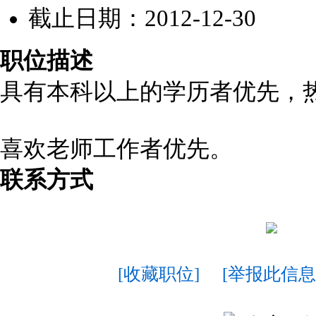
截止日期：2012-12-30
职位描述
具有本科以上的学历者优先，
喜欢老师工作者优先。
联系方式
[收藏职位]
[举报此信息