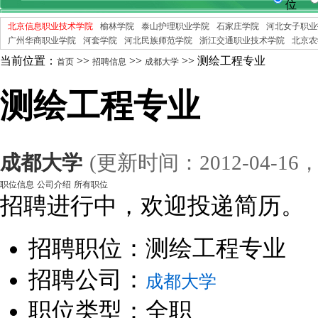
位
北京信息职业技术学院
榆林学院
泰山护理职业学院
石家庄学院
河北女子职业
广州华商职业学院
河套学院
河北民族师范学院
浙江交通职业技术学院
北京农
当前位置：
>>
>>
>> 测绘工程专业
首页
招聘信息
成都大学
测绘工程专业
成都大学
(更新时间：2012-04-1
职位信息
公司介绍
所有职位
招聘进行中，欢迎投递简历。
招聘职位：测绘工程专业
招聘公司：
成都大学
职位类型：全职