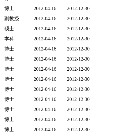
博士
2012-04-16
2012-12-30
副教授
2012-04-16
2012-12-30
硕士
2012-04-16
2012-12-30
本科
2012-04-16
2012-12-30
博士
2012-04-16
2012-12-30
博士
2012-04-16
2012-12-30
博士
2012-04-16
2012-12-30
博士
2012-04-16
2012-12-30
博士
2012-04-16
2012-12-30
博士
2012-04-16
2012-12-30
博士
2012-04-16
2012-12-30
博士
2012-04-16
2012-12-30
博士
2012-04-16
2012-12-30