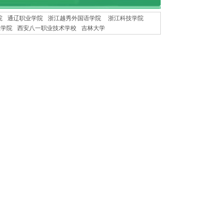
院
通辽职业学院
浙江越秀外国语学院
浙江科技学院
业学院
西安八一职业技术学校
吉林大学