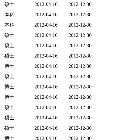
硕士
2012-04-16
2012-12-30
本科
2012-04-16
2012-12-30
本科
2012-04-16
2012-12-30
硕士
2012-04-16
2012-12-30
硕士
2012-04-16
2012-12-30
硕士
2012-04-16
2012-12-30
博士
2012-04-16
2012-12-30
硕士
2012-04-16
2012-12-30
博士
2012-04-16
2012-12-30
博士
2012-04-16
2012-12-30
硕士
2012-04-16
2012-12-30
硕士
2012-04-16
2012-12-30
硕士
2012-04-16
2012-12-30
博士
2012-04-16
2012-12-30