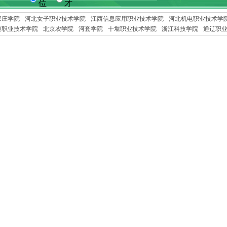
位
才
家庄学院
河北女子职业技术学院
江西信息应用职业技术学院
河北机电职业技术学
通职业技术学院
北京农学院
河套学院
十堰职业技术学院
浙江科技学院
通辽职