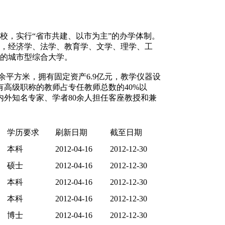
校，实行“省市共建、以市为主”的办学体制。
，经济学、法学、教育学、文学、理学、工
的城市型综合大学。
余平方米，拥有固定资产6.9亿元，教学仪器设
具有高级职称的教师占专任教师总数的40%以
内外知名专家、学者80余人担任客座教授和兼
学历要求
刷新日期
截至日期
本科
2012-04-16
2012-12-30
硕士
2012-04-16
2012-12-30
本科
2012-04-16
2012-12-30
本科
2012-04-16
2012-12-30
博士
2012-04-16
2012-12-30