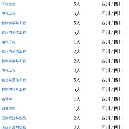
5人
四川 / 四川
工程造价
5人
四川 / 四川
电气工程
5人
四川 / 四川
控制科学与工程
5人
四川 / 四川
信息与通信工程
1人
四川 / 四川
电气工程
2人
四川 / 四川
信息与通信工程
2人
四川 / 四川
控制科学与工程
2人
四川 / 四川
电气工程
5人
四川 / 四川
信息与通信工程
5人
四川 / 四川
控制与科学工程
1人
四川 / 四川
会计学
1人
四川 / 四川
财务管理
2人
四川 / 四川
国际经济与贸易
2人
四川 / 四川
国际经济与贸易