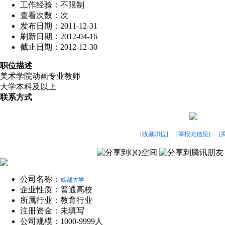
工作经验：不限制
查看次数：
次
发布日期：2011-12-31
刷新日期：2012-04-16
截止日期：2012-12-30
职位描述
美术学院动画专业教师
大学本科及以上
联系方式
[收藏职位]
[举报此信息]
[
公司名称：
成都大学
企业性质：普通高校
所属行业：教育行业
注册资金：未填写
公司规模：1000-9999人